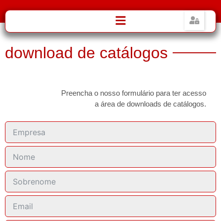
download de catálogos
Preencha o nosso formulário para ter acesso
a área de downloads de catálogos.