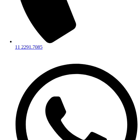
11 2291.7085