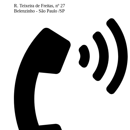
R. Teixeira de Freitas, nº 27
Belenzinho - São Paulo /SP