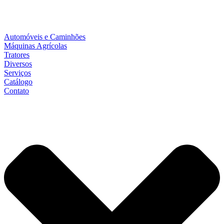
Automóveis e Caminhões
Máquinas Agrícolas
Tratores
Diversos
Serviços
Catálogo
Contato