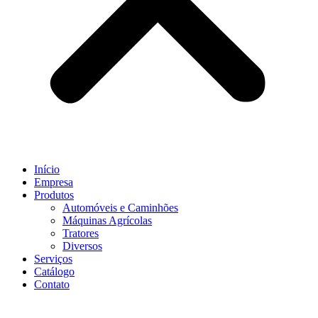
Início
Empresa
Produtos
Automóveis e Caminhões
Máquinas Agrícolas
Tratores
Diversos
Serviços
Catálogo
Contato