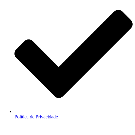
Política de Privacidade