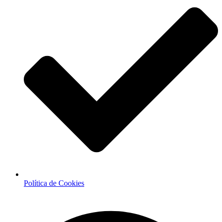
Política de Cookies