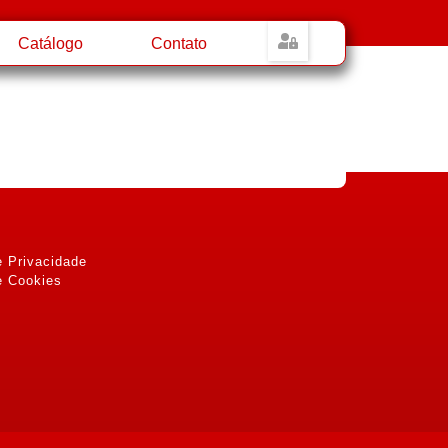
Catálogo
Contato
e Privacidade
e Cookies