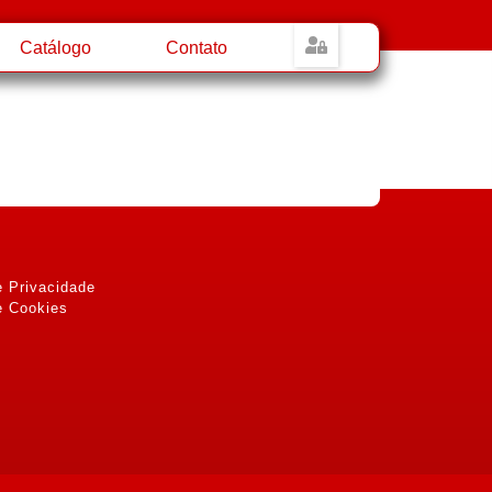
Catálogo
Contato
e Privacidade
e Cookies