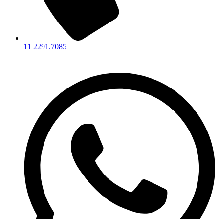
11 2291.7085