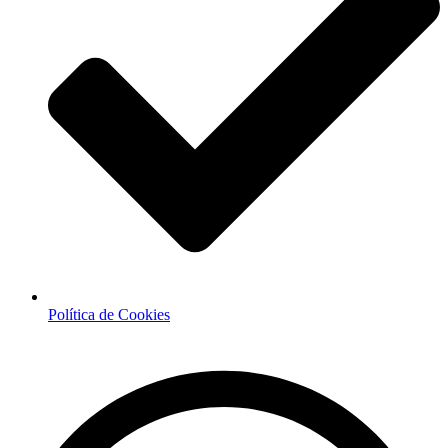
Política de Cookies