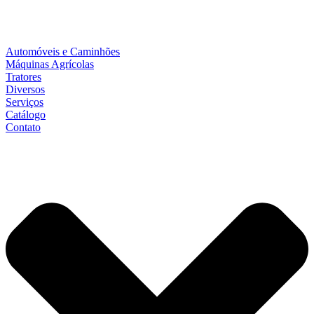
Automóveis e Caminhões
Máquinas Agrícolas
Tratores
Diversos
Serviços
Catálogo
Contato