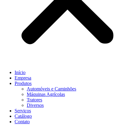
Início
Empresa
Produtos
Automóveis e Caminhões
Máquinas Agrícolas
Tratores
Diversos
Serviços
Catálogo
Contato