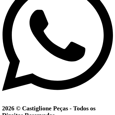
2026 © Castiglione Peças - Todos os