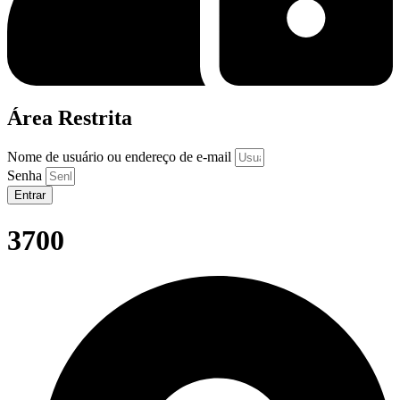
Área Restrita
Nome de usuário ou endereço de e-mail
Senha
Entrar
3700