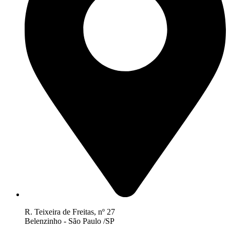
R. Teixeira de Freitas, nº 27
Belenzinho - São Paulo /SP