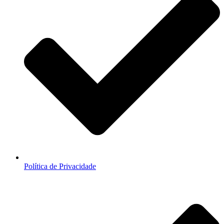
Política de Privacidade