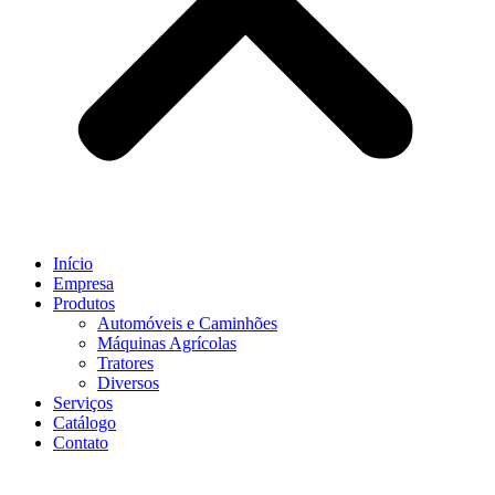
Início
Empresa
Produtos
Automóveis e Caminhões
Máquinas Agrícolas
Tratores
Diversos
Serviços
Catálogo
Contato