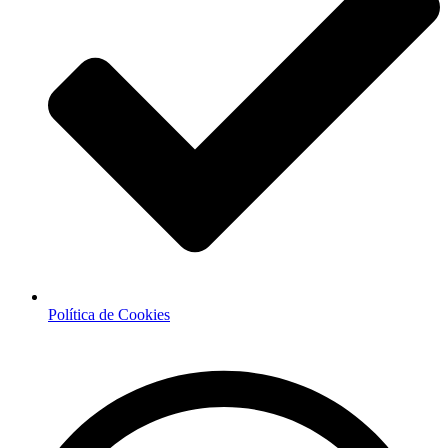
Política de Cookies