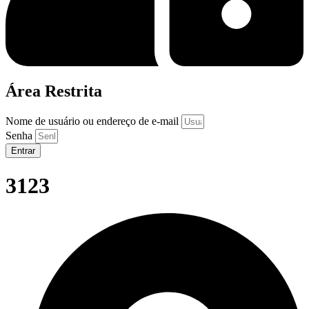
Área Restrita
Nome de usuário ou endereço de e-mail
Senha
Entrar
3123