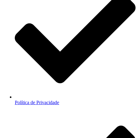
Política de Privacidade