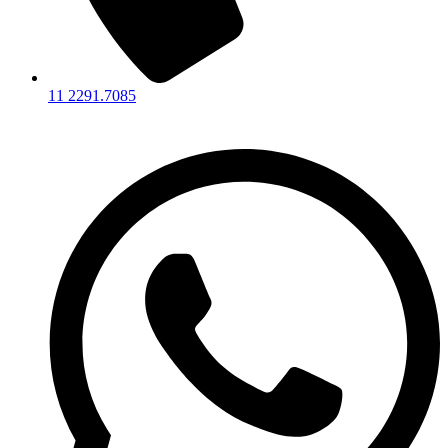
11 2291.7085