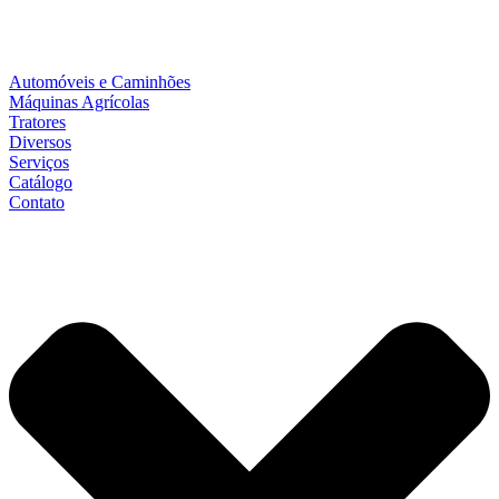
Automóveis e Caminhões
Máquinas Agrícolas
Tratores
Diversos
Serviços
Catálogo
Contato