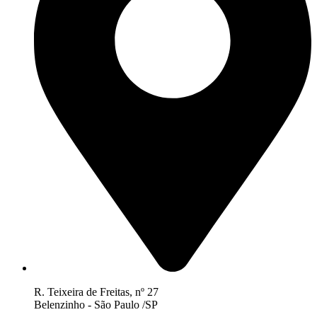
R. Teixeira de Freitas, nº 27
Belenzinho - São Paulo /SP