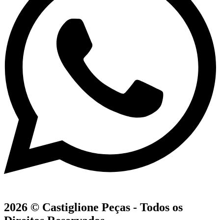
2026 © Castiglione Peças - Todos os