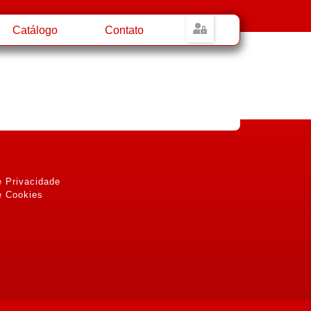
Catálogo
Contato
e Privacidade
e Cookies