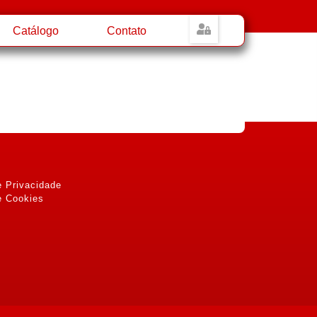
Catálogo
Contato
e Privacidade
e Cookies