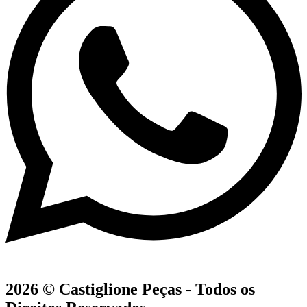
2026 © Castiglione Peças - Todos os