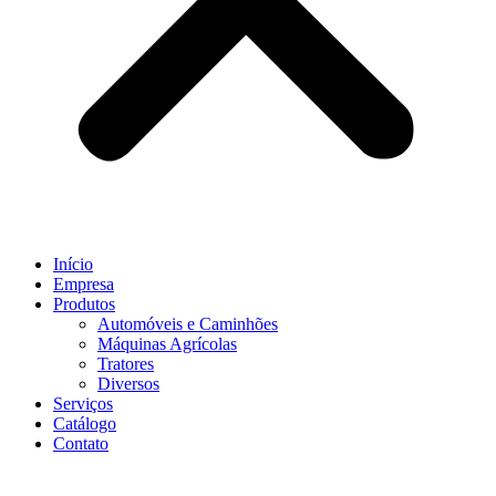
Início
Empresa
Produtos
Automóveis e Caminhões
Máquinas Agrícolas
Tratores
Diversos
Serviços
Catálogo
Contato