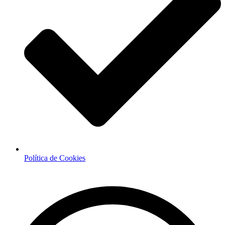
Política de Cookies