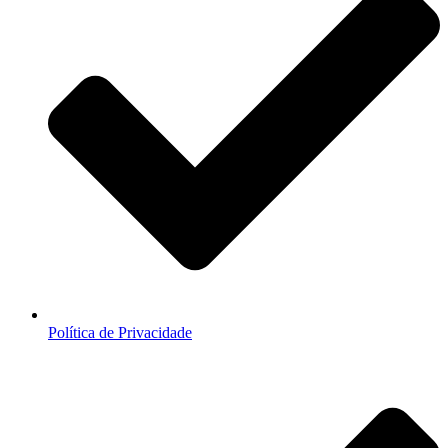
Política de Privacidade