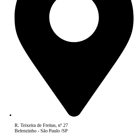
R. Teixeira de Freitas, nº 27
Belenzinho - São Paulo /SP