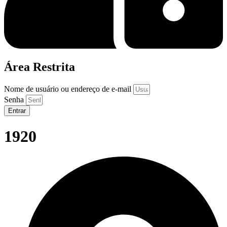
Área Restrita
Nome de usuário ou endereço de e-mail
Senha
Entrar
1920