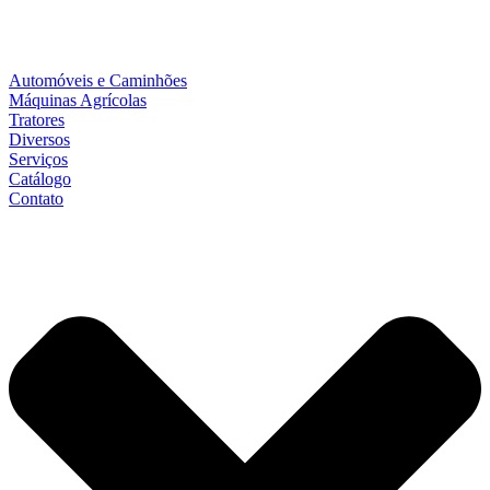
Automóveis e Caminhões
Máquinas Agrícolas
Tratores
Diversos
Serviços
Catálogo
Contato