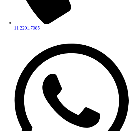
11 2291.7085