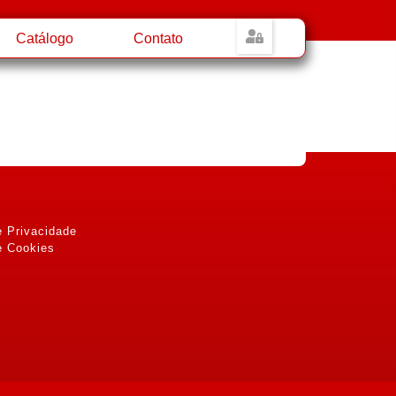
Catálogo
Contato
e Privacidade
e Cookies