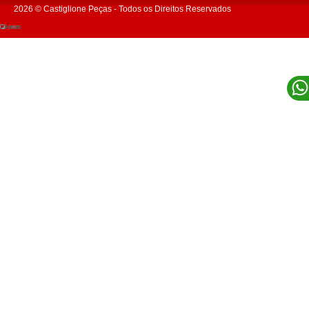
2026 © Castiglione Peças - Todos os Direitos Reservados